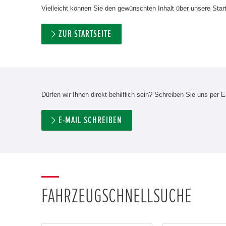
Vielleicht können Sie den gewünschten Inhalt über unsere Start
ZUR STARTSEITE
Dürfen wir Ihnen direkt behilflich sein? Schreiben Sie uns per E
E-MAIL SCHREIBEN
FAHRZEUGSCHNELLSUCHE