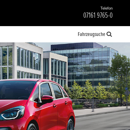
Telefon
07161 9765-0
Fahrzeugsuche