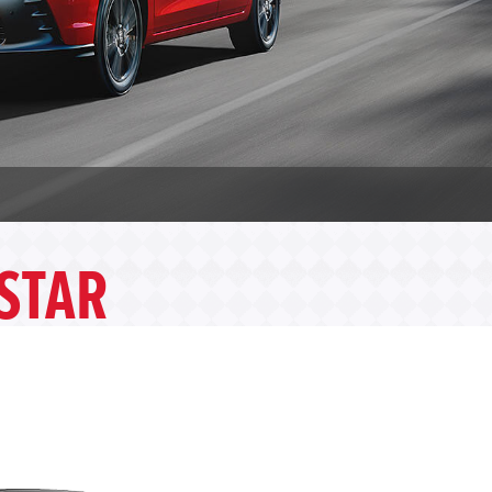
SSTAR