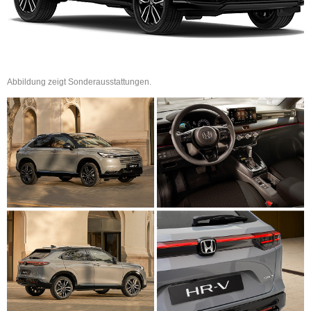
Abbildung zeigt Sonderausstattungen.