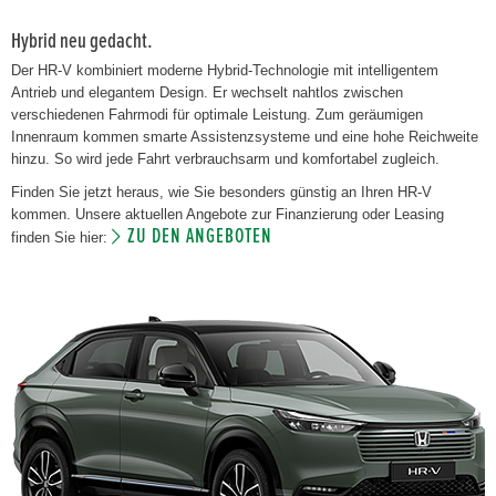
Hybrid neu gedacht.
Der HR-V kombiniert moderne Hybrid-Technologie mit intelligentem
Antrieb und elegantem Design. Er wechselt nahtlos zwischen
verschiedenen Fahrmodi für optimale Leistung. Zum geräumigen
Innenraum kommen smarte Assistenzsysteme und eine hohe Reichweite
hinzu. So wird jede Fahrt verbrauchsarm und komfortabel zugleich.
Finden Sie jetzt heraus, wie Sie besonders günstig an Ihren HR-V
kommen. Unsere aktuellen Angebote zur Finanzierung oder Leasing
ZU DEN ANGEBOTEN
finden Sie hier: