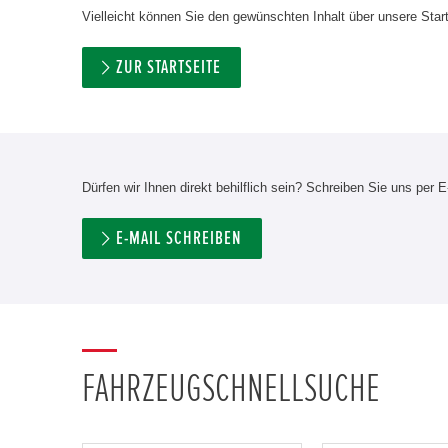
Vielleicht können Sie den gewünschten Inhalt über unsere Start
ZUR STARTSEITE
Dürfen wir Ihnen direkt behilflich sein? Schreiben Sie uns per E
E-MAIL SCHREIBEN
FAHRZEUGSCHNELLSUCHE