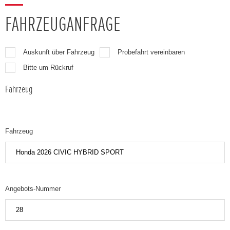
FAHRZEUGANFRAGE
Auskunft über Fahrzeug
Probefahrt vereinbaren
Bitte um Rückruf
Fahrzeug
Fahrzeug
Angebots-Nummer