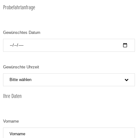
Probefahrtanfrage
Gewünschtes Datum
Gewünschte Uhrzeit
Bitte wählen
Ihre Daten
Vorname