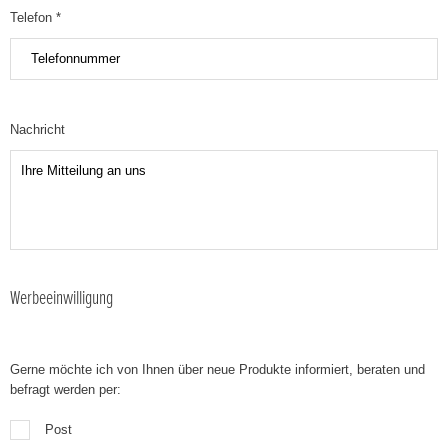
Telefon *
Nachricht
Werbeeinwilligung
Gerne möchte ich von Ihnen über neue Produkte informiert, beraten und
befragt werden per:
Post