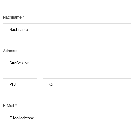
Nachname *
Adresse
E-Mail *