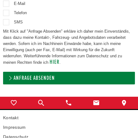
E-Mail
Telefon
SMS
Mit Klick auf "Anfrage Absenden" erkläre ich daher mein Einverständis,
dass dazu meine Kontakt-, Fahrzeug- und Angebotsdaten verarbeitet
werden. Sofern ich im Nachhinein Einwände habe, kann ich meine
Einwilligung (auch per Fax, E-Mail) mit Wirkung für die Zukunft
widerrufen. Weiterführende Informationen zum Datenschutz und zu
HIER
meinen Rechten finde ich
.
ANFRAGE ABSENDEN
Kontakt
Impressum
Datenschutz