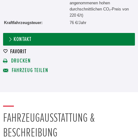
angenommenen hohen
durchschnittlichen CO₂-Preis von
220 €/t)
Kraftfahrzeugsteuer:
76 €/Jahr
KONTAKT
FAVORIT
DRUCKEN
FAHRZEUG TEILEN
FAHRZEUGAUSSTATTUNG &
BESCHREIBUNG